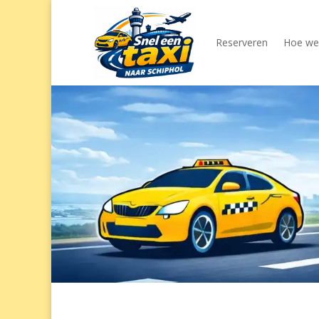
Reserveren
Hoe wer