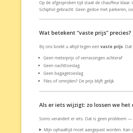
Op de afgesproken tijd staat de chauffeur klaar. 
Schiphol gebracht. Geen gedoe met parkeren, o
Wat betekent “vaste prijs” precies?
Bij ons boekt u altijd tegen een
vaste prijs
. Dat
Geen meterprijs of verrassingen achteraf
Geen nachttoeslag
Geen bagagetoeslag
Files of omrijden? De prijs blijft gelijk
Als er iets wijzigt: zo lossen we het
Soms verandert er iets. Dat is geen probleem 
Mijn ophaaltijd moet aangepast worden. Kan 