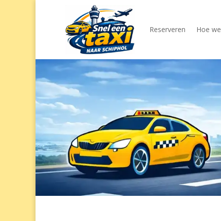
Reserveren
Hoe wer