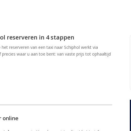
ol reserveren in 4 stappen
het reserveren van een taxi naar Schiphol werkt via
 precies waar u aan toe bent: van vaste prijs tot ophaaltijd
r online