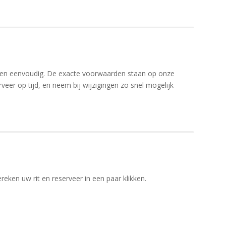
k en eenvoudig. De exacte voorwaarden staan op onze
veer op tijd, en neem bij wijzigingen zo snel mogelijk
reken uw rit en reserveer in een paar klikken.