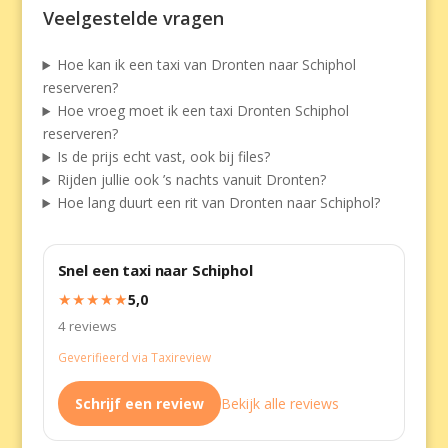
Veelgestelde vragen
Hoe kan ik een taxi van Dronten naar Schiphol
reserveren?
Hoe vroeg moet ik een taxi Dronten Schiphol
reserveren?
Is de prijs echt vast, ook bij files?
Rijden jullie ook ’s nachts vanuit Dronten?
Hoe lang duurt een rit van Dronten naar Schiphol?
Snel een taxi naar Schiphol
★★★★★
5,0
4 reviews
Geverifieerd via Taxireview
Schrijf een review
Bekijk alle reviews