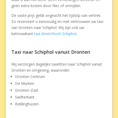
geen extra kosten door files of omrijden.
De vaste prijs geldt ongeacht het tijdstip van vertrek.
Zo reserveert u eenvoudig en met vertrouwen uw taxi
van Dronten naar Schiphol. Wij zijn ook uw
betrouwbare
taxi Amersfoort Schiphol
.
Taxi naar Schiphol vanuit Dronten
Wij verzorgen dagelijks taxiritten naar Schiphol vanuit
Dronten en omgeving, waaronder:
Dronten Centrum
De Munten
Dronten-Zuid
Swifterbant
Biddinghuizen