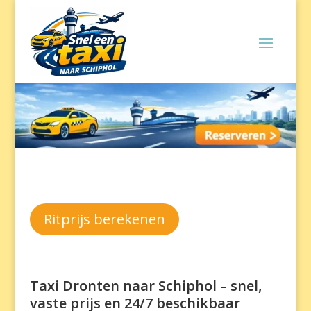
Ritprijs berekenen
Taxi Dronten naar Schiphol – snel,
vaste prijs en 24/7 beschikbaar