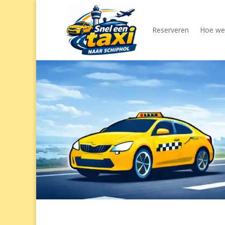
Reserveren
Hoe wer