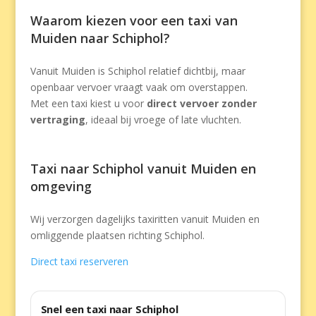
Waarom kiezen voor een taxi van
Muiden naar Schiphol?
Vanuit Muiden is Schiphol relatief dichtbij, maar
openbaar vervoer vraagt vaak om overstappen.
Met een taxi kiest u voor
direct vervoer zonder
vertraging
, ideaal bij vroege of late vluchten.
Taxi naar Schiphol vanuit Muiden en
omgeving
Wij verzorgen dagelijks taxiritten vanuit Muiden en
omliggende plaatsen richting Schiphol.
Direct taxi reserveren
Snel een taxi naar Schiphol