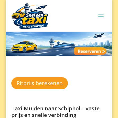
Ritprijs berekenen
Taxi Muiden naar Schiphol – vaste
prijs en snelle verbinding