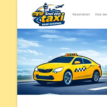
Reserveren
Hoe wer