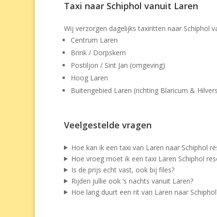
Taxi naar Schiphol vanuit Laren
Wij verzorgen dagelijks taxiritten naar Schiphol
Centrum Laren
Brink / Dorpskern
Postiljon / Sint Jan (omgeving)
Hoog Laren
Buitengebied Laren (richting Blaricum & Hilve
Veelgestelde vragen
Hoe kan ik een taxi van Laren naar Schiphol r
Hoe vroeg moet ik een taxi Laren Schiphol res
Is de prijs echt vast, ook bij files?
Rijden jullie ook ’s nachts vanuit Laren?
Hoe lang duurt een rit van Laren naar Schiphol