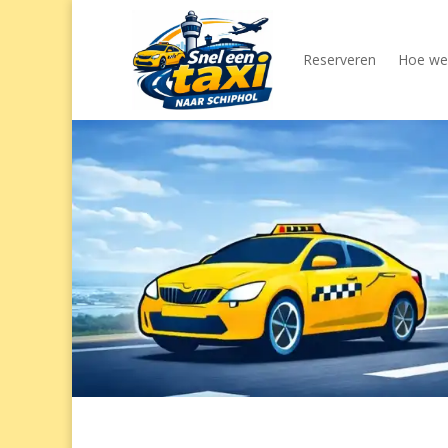
Reserveren
Hoe wer